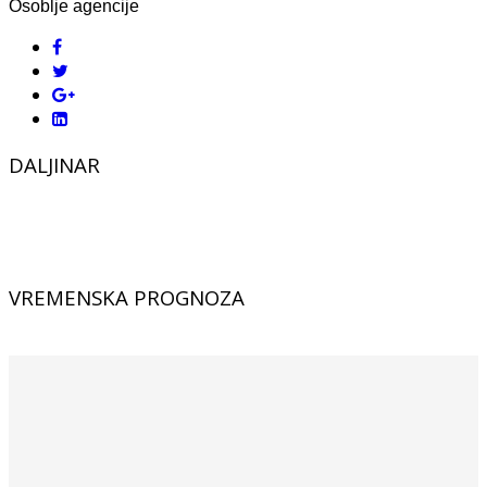
Osoblje agencije
DALJINAR
VREMENSKA PROGNOZA