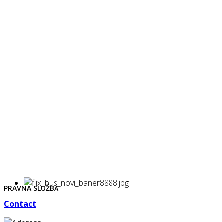
PRAVNA SLUŽBA
Contact