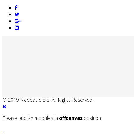
© 2019 Neobas d.o.o. All Rights Reserved.
Please publish modules in
offcanvas
position.